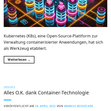
Kubernetes (K8s), eine Open-Source-Plattform zur
Verwaltung containerisierter Anwendungen, hat sich
als Werkzeug etabliert.
Weiterlesen
→
DEVOPS
Alles O.K. dank Container-Technologie
VERÖFFENTLICHT AM
28. APRIL 2022
VON
MARKUS BÜSSECKER