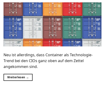
Neu ist allerdings, dass Container als Technologie-
Trend bei den CIOs ganz oben auf dem Zettel
angekommen sind.
Weiterlesen
→