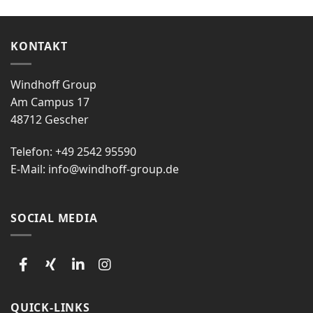
KONTAKT
Windhoff Group
Am Campus 17
48712 Gescher
Telefon: +49 2542 95590
E-Mail:
info@windhoff-group.de
SOCIAL MEDIA
QUICK-LINKS