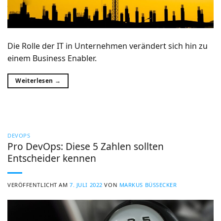
Die Rolle der IT in Unternehmen verändert sich hin zu
einem Business Enabler.
Weiterlesen
→
DEVOPS
Pro DevOps: Diese 5 Zahlen sollten
Entscheider kennen
VERÖFFENTLICHT AM
7. JULI 2022
VON
MARKUS BÜSSECKER