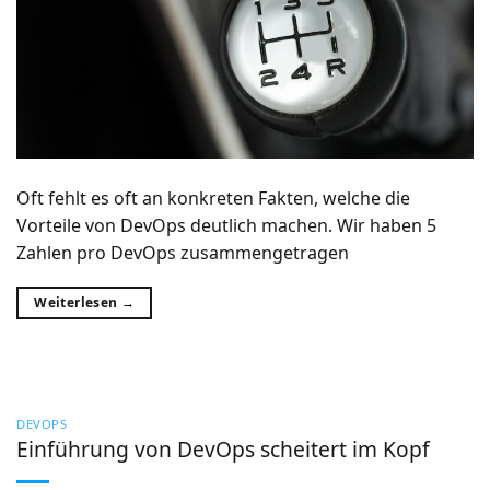
Oft fehlt es oft an konkreten Fakten, welche die
Vorteile von DevOps deutlich machen. Wir haben 5
Zahlen pro DevOps zusammengetragen
Weiterlesen
→
DEVOPS
Einführung von DevOps scheitert im Kopf