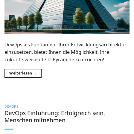
DevOps als Fundament Ihrer Entwicklungsarchitektur
einzusetzen, bietet Ihnen die Möglichkeit, Ihre
zukunftsweisende IT-Pyramide zu errichten!
Weiterlesen
→
DEVOPS
DevOps Einführung: Erfolgreich sein,
Menschen mitnehmen