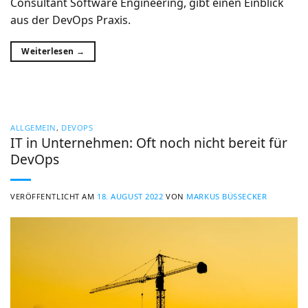
Consultant Software Engineering, gibt einen Einblick
aus der DevOps Praxis.
Weiterlesen
→
ALLGEMEIN
,
DEVOPS
IT in Unternehmen: Oft noch nicht bereit für
DevOps
VERÖFFENTLICHT AM
18. AUGUST 2022
VON
MARKUS BÜSSECKER