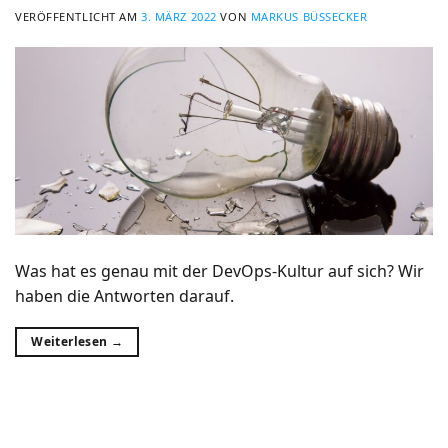
VERÖFFENTLICHT AM
3. MÄRZ 2022
VON
MARKUS BÜSSECKER
Was hat es genau mit der DevOps-Kultur auf sich? Wir
haben die Antworten darauf.
Weiterlesen
→