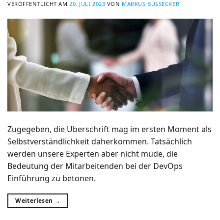
VERÖFFENTLICHT AM
20. JULI 2023
VON
MARKUS BÜSSECKER
Zugegeben, die Überschrift mag im ersten Moment als
Selbstverständlichkeit daherkommen. Tatsächlich
werden unsere Experten aber nicht müde, die
Bedeutung der Mitarbeitenden bei der DevOps
Einführung zu betonen.
Weiterlesen
→