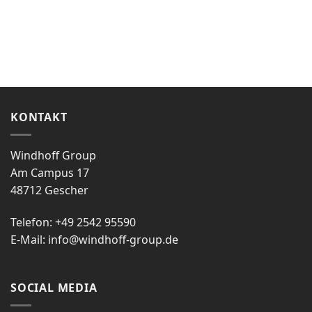
KONTAKT
Windhoff Group
Am Campus 17
48712 Gescher
Telefon: +49 2542 95590
E-Mail:
info@windhoff-group.de
SOCIAL MEDIA